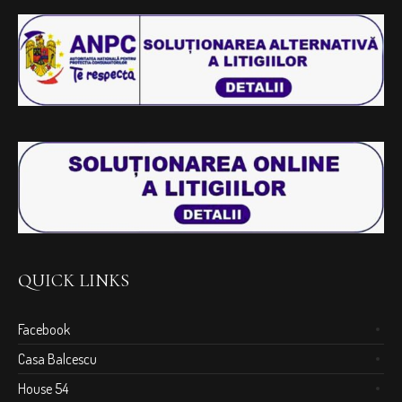
QUICK LINKS
Facebook
Casa Balcescu
House 54