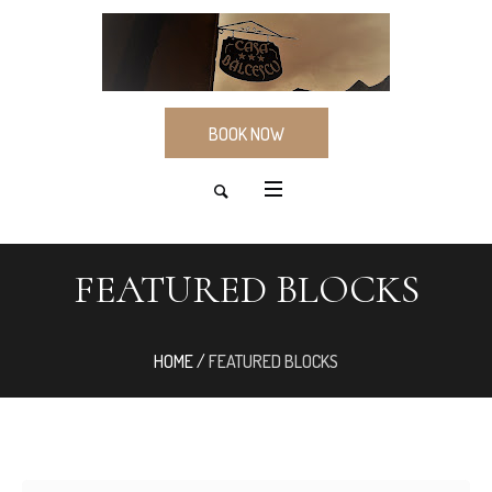
BOOK NOW
FEATURED BLOCKS
HOME
/
FEATURED BLOCKS