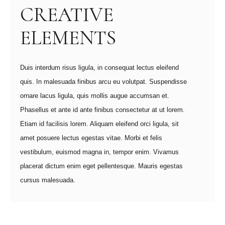
CREATIVE
ELEMENTS
Duis interdum risus ligula, in consequat lectus eleifend
quis. In malesuada finibus arcu eu volutpat. Suspendisse
ornare lacus ligula, quis mollis augue accumsan et.
Phasellus et ante id ante finibus consectetur at ut lorem.
Etiam id facilisis lorem. Aliquam eleifend orci ligula, sit
amet posuere lectus egestas vitae. Morbi et felis
vestibulum, euismod magna in, tempor enim. Vivamus
placerat dictum enim eget pellentesque. Mauris egestas
cursus malesuada.