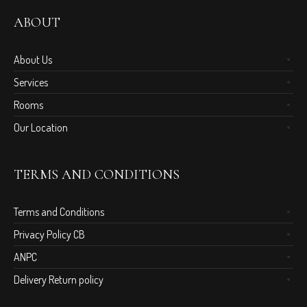
ABOUT
About Us
Services
Rooms
Our Location
TERMS AND CONDITIONS
Terms and Conditions
Privacy Policy CB
ANPC
Delivery Return policy