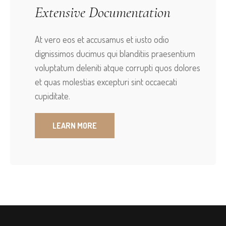
Extensive Documentation
At vero eos et accusamus et iusto odio
dignissimos ducimus qui blanditiis praesentium
voluptatum deleniti atque corrupti quos dolores
et quas molestias excepturi sint occaecati
cupiditate.
LEARN MORE