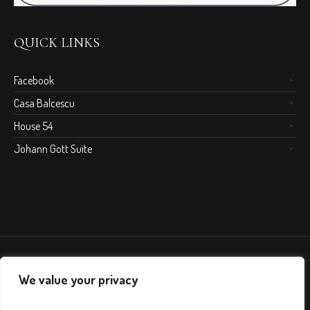
QUICK LINKS
Facebook
Casa Balcescu
House 54
Johann Gott Suite
We value your privacy