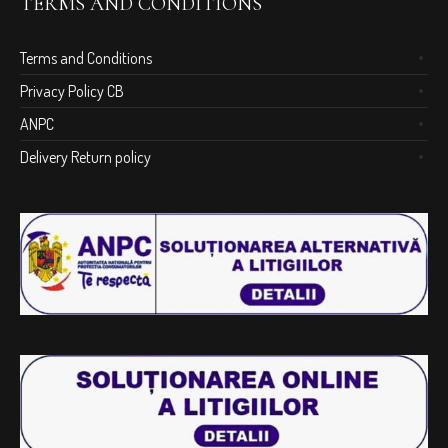
TERMS AND CONDITIONS
Terms and Conditions
Privacy Policy CB
ANPC
Delivery Return policy